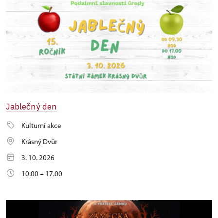
Jablečný den
Kulturní akce
Krásný Dvůr
3. 10. 2026
10.00 – 17.00