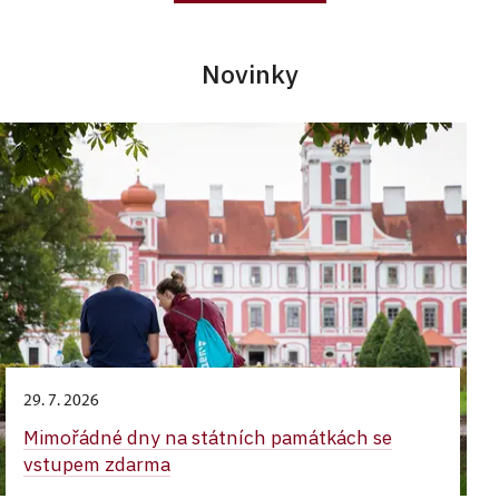
Novinky
29. 7. 2026
Mimořádné dny na státních památkách se
vstupem zdarma