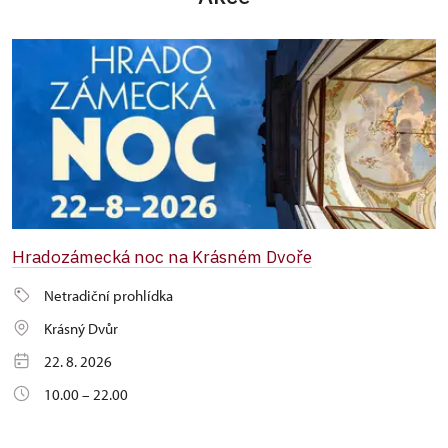
Hradozámecká noc na Krásném Dvoře
Netradiční prohlídka
Krásný Dvůr
22. 8. 2026
10.00 – 22.00