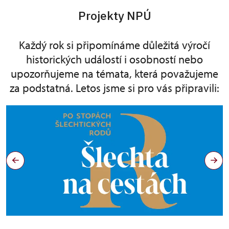
Projekty NPÚ
Každý rok si připomínáme důležitá výročí
historických událostí i osobností nebo
upozorňujeme na témata, která považujeme
za podstatná. Letos jsme si pro vás připravili: