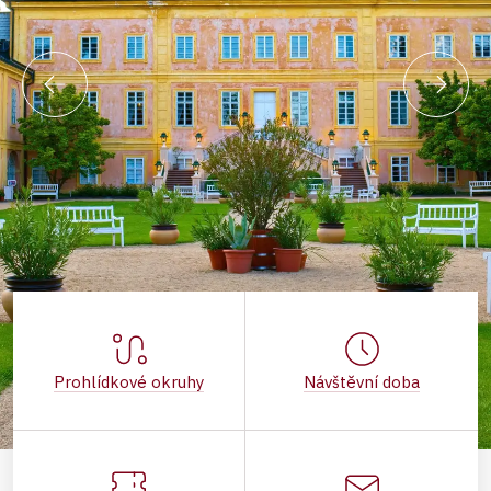
Prohlídkové okruhy
Návštěvní doba