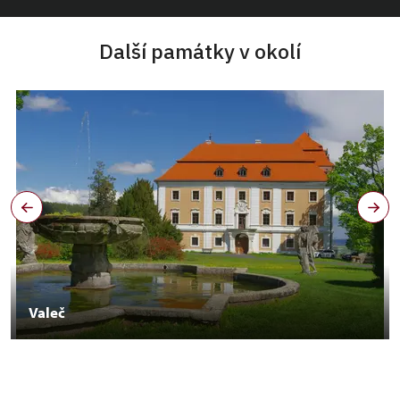
Další památky v okolí
Valeč