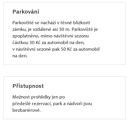
Parkování
Parkoviště se nachází v těsné blízkosti
zámku, je vzdálené asi 30 m. Parkoviště je
zpoplatněno, mimo návštěvní sezonu
částkou 30 Kč za automobil na den,
v návštěvní sezoně pak 50 Kč za automobil
na den.
Přístupnost
Možnost prohlídky jen po
předešlé rezervaci, park a nádvoří jsou
bezbariérové.