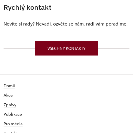
Rychlý kontakt
Nevíte si rady? Nevadí, ozvěte se nám, rádi vám poradíme.
VŠECHNY KONTAKTY
Domů
Akce
Zprávy
Publikace
Pro média