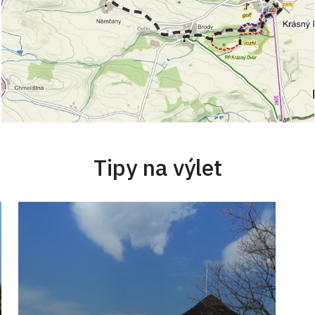
Tipy na výlet