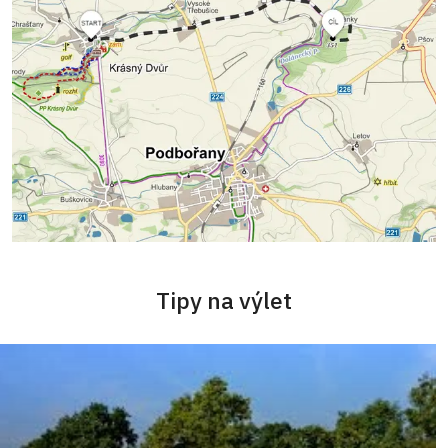
Tipy na výlet