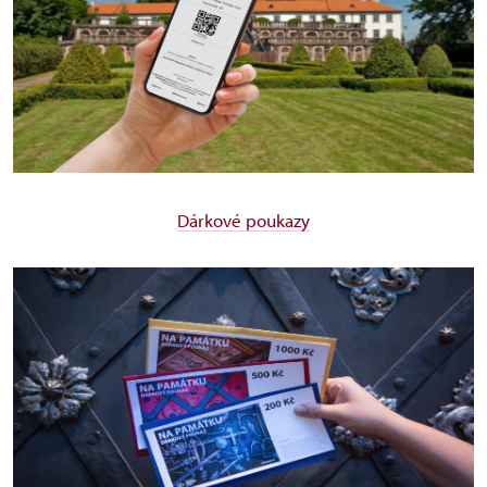
Dárkové poukazy