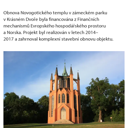
Obnova Novogotického templu v zámeckém parku
v Krásném Dvoře byla financována z Finančních
mechanismů Evropského hospodářského prostoru
a Norska. Projekt byl realizován v letech 2014–
2017 a zahrnoval komplexní stavební obnovu objektu.