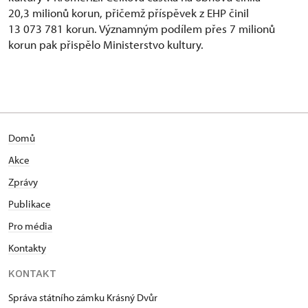
20,3 milionů korun, přičemž příspěvek z EHP činil
13 073 781 korun. Významným podílem přes 7 milionů
korun pak přispělo Ministerstvo kultury.
Domů
Akce
Zprávy
Publikace
Pro média
Kontakty
KONTAKT
Správa státního zámku Krásný Dvůr