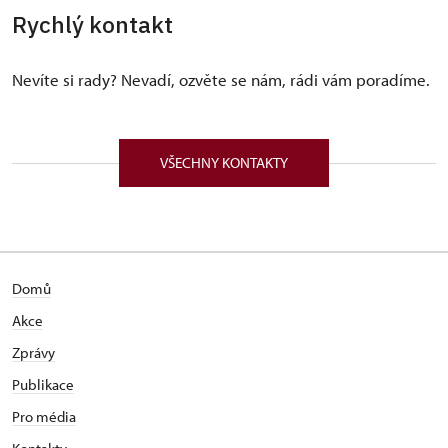
Rychlý kontakt
Nevíte si rady? Nevadí, ozvěte se nám, rádi vám poradíme.
VŠECHNY KONTAKTY
Domů
Akce
Zprávy
Publikace
Pro média