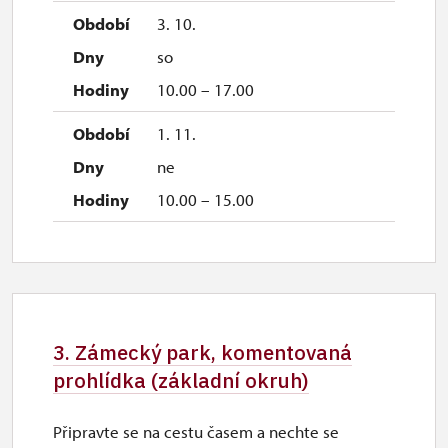
3. 10.
so
10.00 – 17.00
1. 11.
ne
10.00 – 15.00
3. Zámecký park, komentovaná
prohlídka (základní okruh)
Připravte se na cestu časem a nechte se