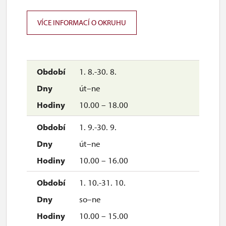
VÍCE INFORMACÍ O OKRUHU
1. 8.-30. 8.
út–ne
10.00 – 18.00
1. 9.-30. 9.
út–ne
10.00 – 16.00
1. 10.-31. 10.
so–ne
10.00 – 15.00