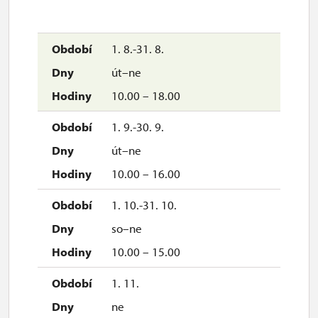
1. 8.-31. 8.
út–ne
10.00 – 18.00
1. 9.-30. 9.
út–ne
10.00 – 16.00
1. 10.-31. 10.
so–ne
10.00 – 15.00
1. 11.
ne