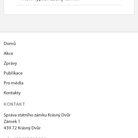
Domů
Akce
Zprávy
Publikace
Pro média
Kontakty
KONTAKT
Správa státního zámku Krásný Dvůr
Zámek 1
439 72 Krásný Dvůr