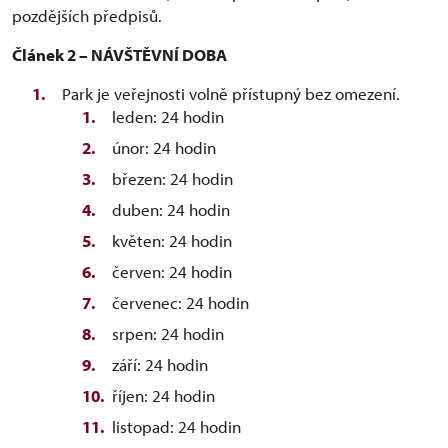
pozdějších předpisů.
Článek 2 – NÁVŠTĚVNÍ DOBA
Park je veřejnosti volně přístupný bez omezení.
leden: 24 hodin
únor: 24 hodin
březen: 24 hodin
duben: 24 hodin
květen: 24 hodin
červen: 24 hodin
červenec: 24 hodin
srpen: 24 hodin
září: 24 hodin
říjen: 24 hodin
listopad: 24 hodin