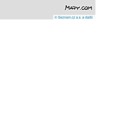
© Seznam.cz a.s. a další