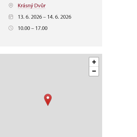
Krásný Dvůr
13. 6. 2026 – 14. 6. 2026
10.00 – 17.00
+
−