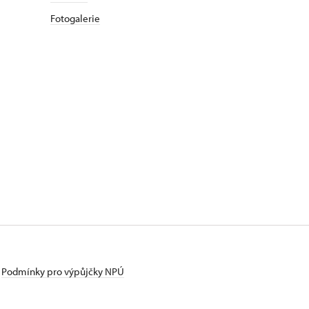
Fotogalerie
Podmínky pro výpůjčky NPÚ