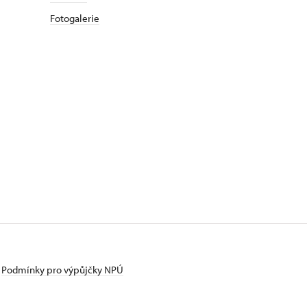
Fotogalerie
Podmínky pro výpůjčky NPÚ