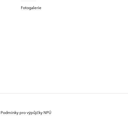
Fotogalerie
Podmínky pro výpůjčky NPÚ