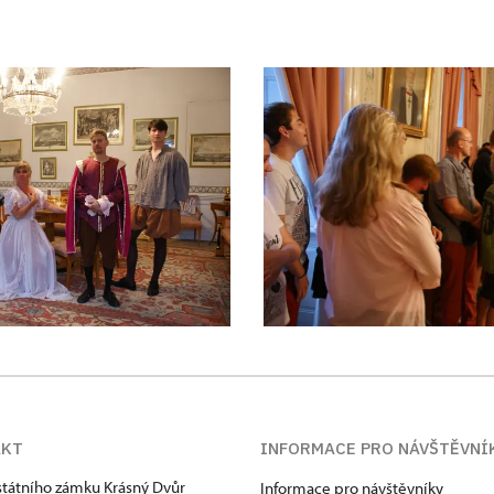
AKT
INFORMACE PRO NÁVŠTĚVNÍ
státního zámku Krásný Dvůr
Informace pro návštěvníky