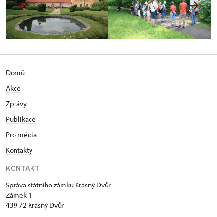
Domů
Akce
Zprávy
Publikace
Pro média
Kontakty
KONTAKT
Správa státního zámku Krásný Dvůr
Zámek 1
439 72 Krásný Dvůr