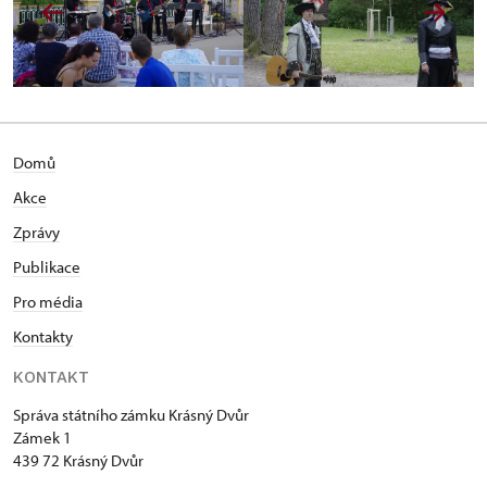
Domů
Akce
Zprávy
Publikace
Pro média
Kontakty
KONTAKT
Správa státního zámku Krásný Dvůr
Zámek 1
439 72 Krásný Dvůr