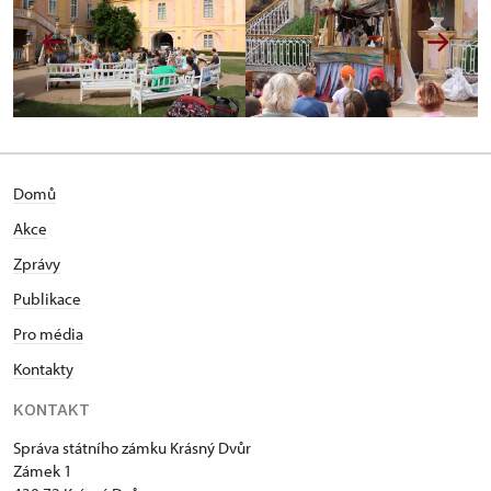
Domů
Akce
Zprávy
Publikace
Pro média
Kontakty
KONTAKT
Správa státního zámku Krásný Dvůr
Zámek 1