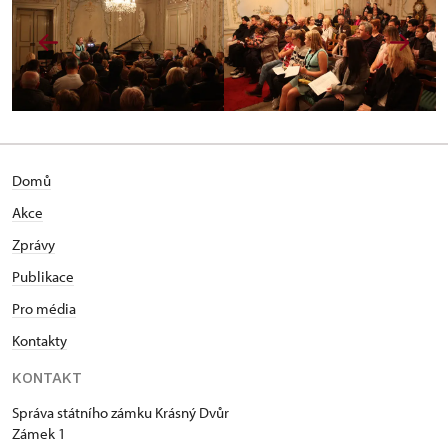
Domů
Akce
Zprávy
Publikace
Pro média
Kontakty
KONTAKT
Správa státního zámku Krásný Dvůr
Zámek 1