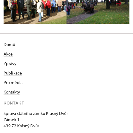
Domů
Akce
Zprávy
Publikace
Pro média
Kontakty
KONTAKT
Správa státního zámku Krásný Dvůr
Zámek 1
439 72 Krásný Dvůr