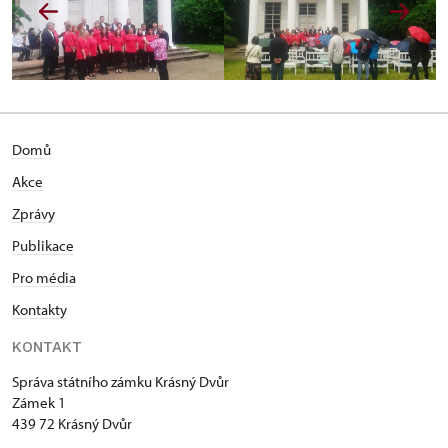
Domů
Akce
Zprávy
Publikace
Pro média
Kontakty
KONTAKT
Správa státního zámku Krásný Dvůr
Zámek 1
439 72 Krásný Dvůr