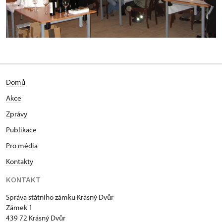
Domů
Akce
Zprávy
Publikace
Pro média
Kontakty
KONTAKT
Správa státního zámku Krásný Dvůr
Zámek 1
439 72 Krásný Dvůr