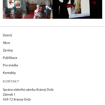
Domů
Akce
Zprávy
Publikace
Pro média
Kontakty
KONTAKT
Správa státního zámku Krásný Dvůr
Zámek 1
439 72 Krásný Dvůr