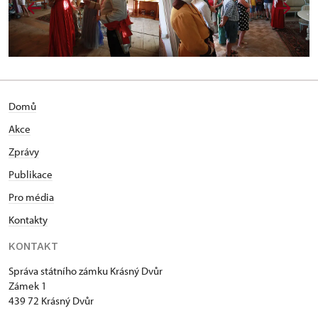
Domů
Akce
Zprávy
Publikace
Pro média
Kontakty
KONTAKT
Správa státního zámku Krásný Dvůr
Zámek 1
439 72 Krásný Dvůr