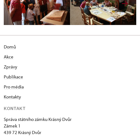
Domů
Akce
Zprávy
Publikace
Pro média
Kontakty
KONTAKT
Správa státního zámku Krásný Dvůr
Zámek 1
439 72 Krásný Dvůr