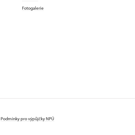
Fotogalerie
Podmínky pro výpůjčky NPÚ