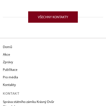
VŠECHNY KONTAKTY
Domů
Akce
Zprávy
Publikace
Pro média
Kontakty
KONTAKT
Správa státního zámku Krásný Dvůr