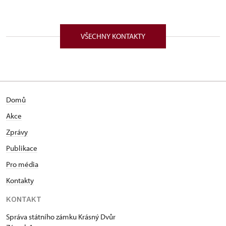
VŠECHNY KONTAKTY
Domů
Akce
Zprávy
Publikace
Pro média
Kontakty
KONTAKT
Správa státního zámku Krásný Dvůr