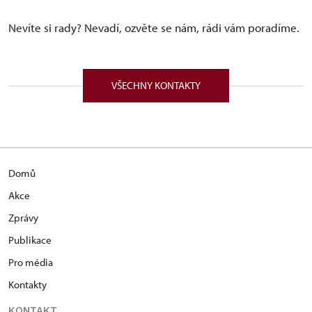
Nevíte si rady? Nevadí, ozvěte se nám, rádi vám poradíme.
VŠECHNY KONTAKTY
Domů
Akce
Zprávy
Publikace
Pro média
Kontakty
KONTAKT