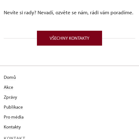
Nevíte si rady? Nevadí, ozvěte se nám, rádi vám poradíme.
VŠECHNY KONTAKTY
Domů
Akce
Zprávy
Publikace
Pro média
Kontakty
KONTAKT