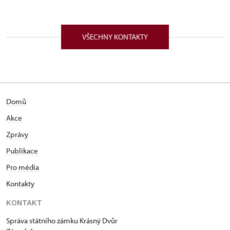
VŠECHNY KONTAKTY
Domů
Akce
Zprávy
Publikace
Pro média
Kontakty
KONTAKT
Správa státního zámku Krásný Dvůr