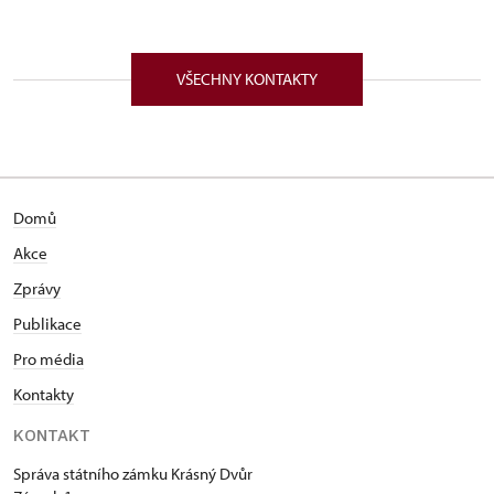
VŠECHNY KONTAKTY
Domů
Akce
Zprávy
Publikace
Pro média
Kontakty
KONTAKT
Správa státního zámku Krásný Dvůr