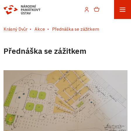
Krásný Dvůr
Akce
Přednáška se zážitkem
Přednáška se zážitkem