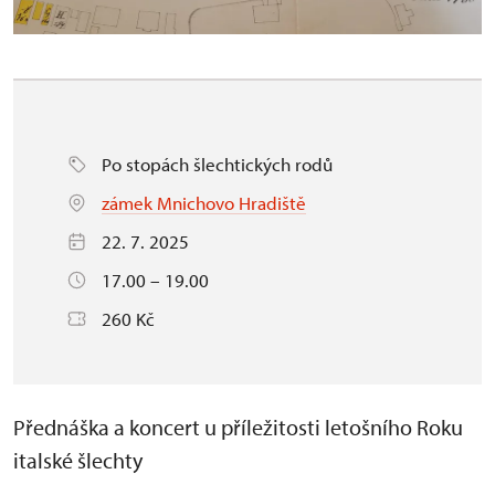
Po stopách šlechtických rodů
zámek Mnichovo Hradiště
22. 7. 2025
17.00 – 19.00
260 Kč
Přednáška a koncert u příležitosti letošního Roku
italské šlechty